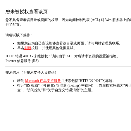
您的位置：主页
镀锡铜合金线
产品分类
关联产品