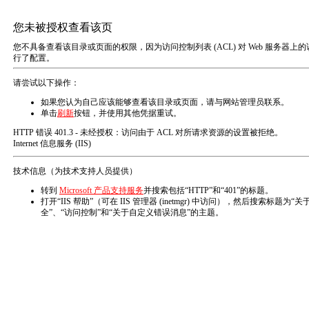
您的位置： 主页
新闻中心
新闻分类
要用康铜线的元件的相关技术参数有